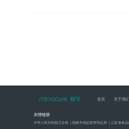
首页
关于我
友情链接
中华人民共和国卫生部
|
国家市场监督管理总局
|
江苏省食品