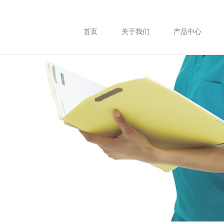
首页
关于我们
产品中心