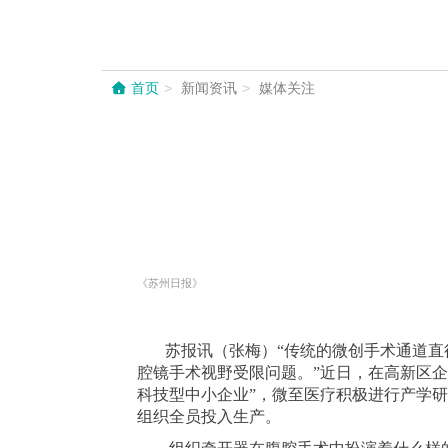
首页
新闻资讯
媒体关注
《苏州日报》
苏报讯（张梅）“传统的微创手术通道直径
腔镜手术视野受限问题。”近日，在高新区
科技型中小企业”，微至医疗积极进行产学研
组织全员投入生产。