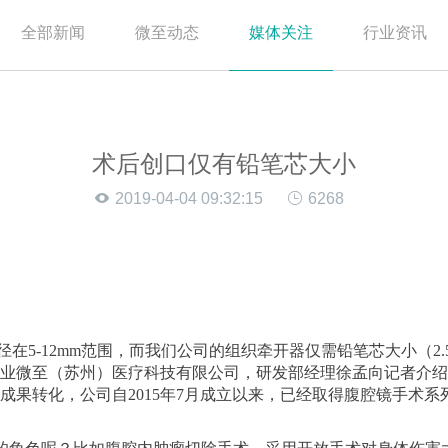
全部新闻
微至动态
媒体关注
行业资讯
术后创口仅有铅笔芯大小
2019-04-04 09:32:15
6268
在5-12mm范围，而我们公司的组织牵开器仅需铅笔芯大小（2
企业微至（苏州）医疗科技有限公司，研发部经理徐孟向记者介绍
成果转化，公司自2015年7月成立以来，已经取得腹腔镜手术系