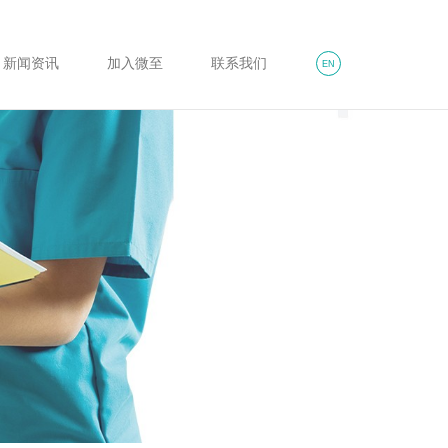
新闻资讯
加入微至
联系我们
EN